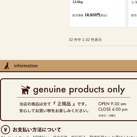
13.6kg
ント
18,920円
販売価格
(税込)
販売
32 件中 1-32 件表示