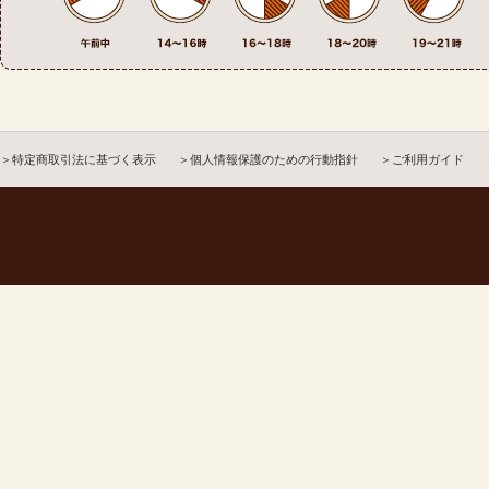
＞特定商取引法に基づく表示
＞個人情報保護のための行動指針
＞ご利用ガイド