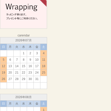
carendar
2026年07月
日
月
火
水
木
金
土
1
2
3
4
5
6
7
8
9
10
11
12
13
14
15
16
17
18
19
20
21
22
23
24
25
26
27
28
29
30
31
2026年08月
日
月
火
水
木
金
土
1