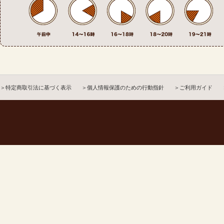
＞特定商取引法に基づく表示
＞個人情報保護のための行動指針
＞ご利用ガイド