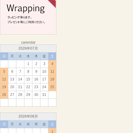
carendar
2026年07月
日
月
火
水
木
金
土
1
2
3
4
5
6
7
8
9
10
11
12
13
14
15
16
17
18
19
20
21
22
23
24
25
26
27
28
29
30
31
2026年08月
日
月
火
水
木
金
土
1