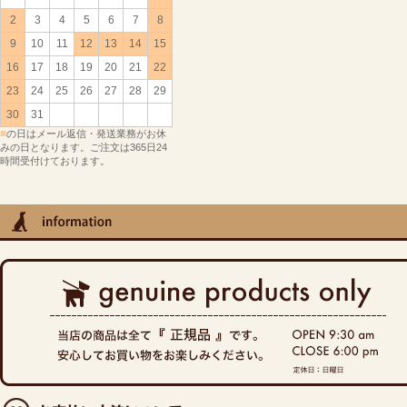
2
3
4
5
6
7
8
9
10
11
12
13
14
15
16
17
18
19
20
21
22
23
24
25
26
27
28
29
30
31
■
の日はメール返信・発送業務がお休
みの日となります。ご注文は365日24
時間受付けております。