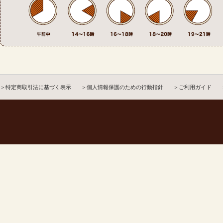
＞特定商取引法に基づく表示
＞個人情報保護のための行動指針
＞ご利用ガイド