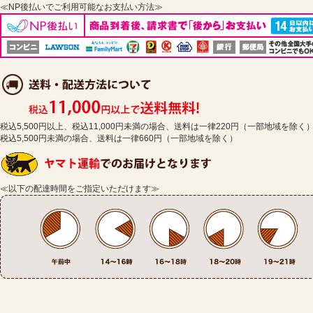
≪NP後払いでご利用可能なお支払い方法≫
税込5,500円以上、税込11,000円未満の場合、送料は一律220円（一部地域を除く
税込5,500円未満の場合、送料は一律660円（一部地域を除く）
≪以下の配達時間をご指定いただけます≫