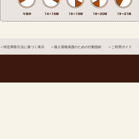
＞特定商取引法に基づく表示
＞個人情報保護のための行動指針
＞ご利用ガイド