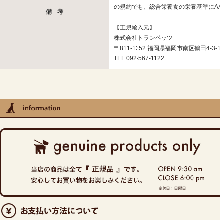
の規約でも、総合栄養食の栄養基準にA
備 考
【正規輸入元】
株式会社トランペッツ
〒811-1352 福岡県福岡市南区鶴田4-3-1
TEL 092-567-1122