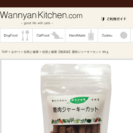
TOP
>
おやつ
>
自然と健康
> 自然と健康【無添加】鹿肉ジャーキーカット 80ｇ