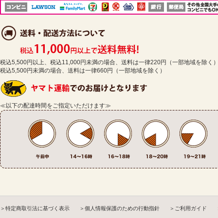
税込5,500円以上、税込11,000円未満の場合、送料は一律220円（一部地域を除く
税込5,500円未満の場合、送料は一律660円（一部地域を除く）
≪以下の配達時間をご指定いただけます≫
＞特定商取引法に基づく表示
＞個人情報保護のための行動指針
＞ご利用ガイド