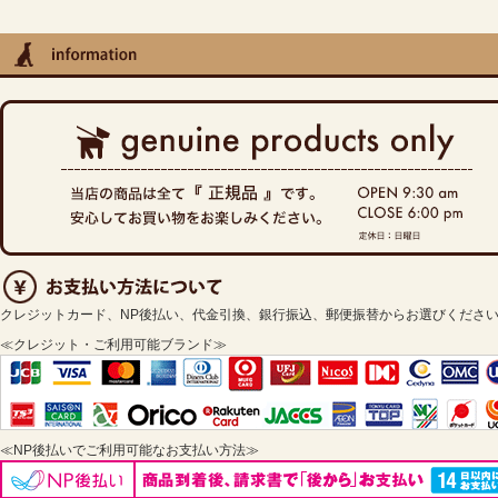
クレジットカード、NP後払い、代金引換、銀行振込、郵便振替からお選びくださ
≪クレジット・ご利用可能ブランド≫
≪NP後払いでご利用可能なお支払い方法≫