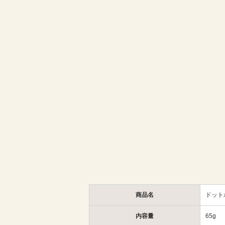
商品名
ドット
内容量
65g