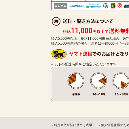
税込5,500円以上、税込11,000円未満の場合、
税込5,500円未満の場合、送料は一律660円（一
≪以下の配達時間をご指定いただけます≫
＞特定商取引法に基づく表示
＞個人情報保護のた