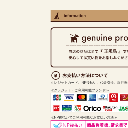
クレジットカード、NP後払い、代金引換、銀行
≪クレジット・ご利用可能ブランド≫
≪NP後払いでご利用可能なお支払い方法≫