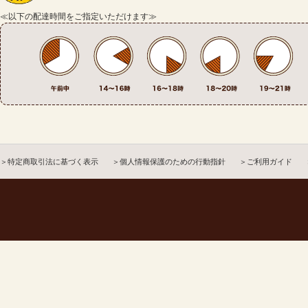
≪以下の配達時間をご指定いただけます≫
＞特定商取引法に基づく表示
＞個人情報保護のための行動指針
＞ご利用ガイド