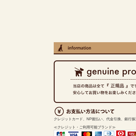
クレジットカード、NP後払い、代金引換、銀行
≪クレジット・ご利用可能ブランド≫