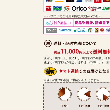
≪NP後払いでご利用可能なお支払い方法≫
税込5,500円以上、税込11,000円未満の場合、
税込5,500円未満の場合、送料は一律660円（一
≪以下の配達時間をご指定いただけます≫