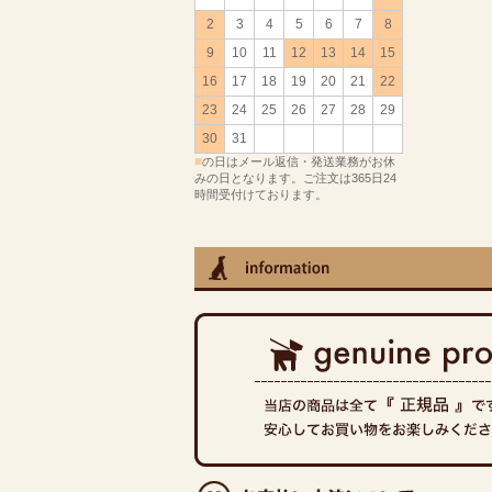
2
3
4
5
6
7
8
9
10
11
12
13
14
15
16
17
18
19
20
21
22
23
24
25
26
27
28
29
30
31
■
の日はメール返信・発送業務がお休
みの日となります。ご注文は365日24
時間受付けております。