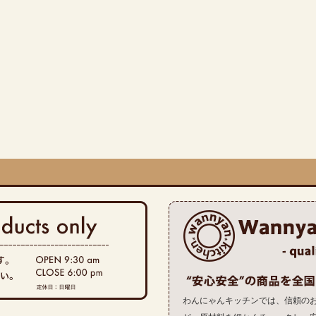
わんにゃんキッチンでは、信頼の