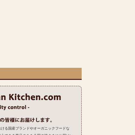
おける国産ブランドやオーガニックフードな