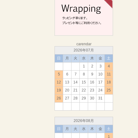
carendar
2026年07月
日
月
火
水
木
金
土
1
2
3
4
5
6
7
8
9
10
11
12
13
14
15
16
17
18
19
20
21
22
23
24
25
26
27
28
29
30
31
2026年08月
日
月
火
水
木
金
土
1