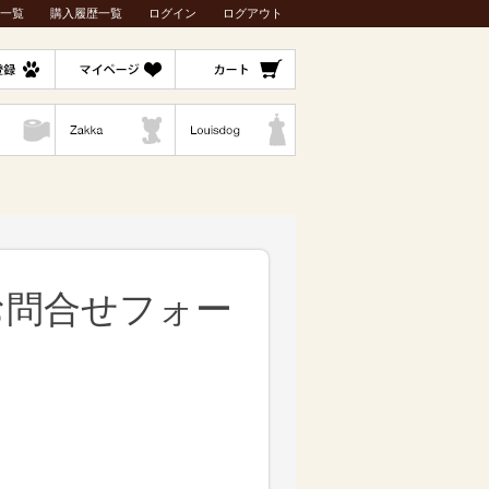
一覧
購入履歴一覧
ログイン
ログアウト