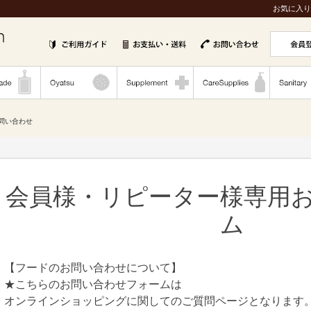
お気に入り
お問い合わせ