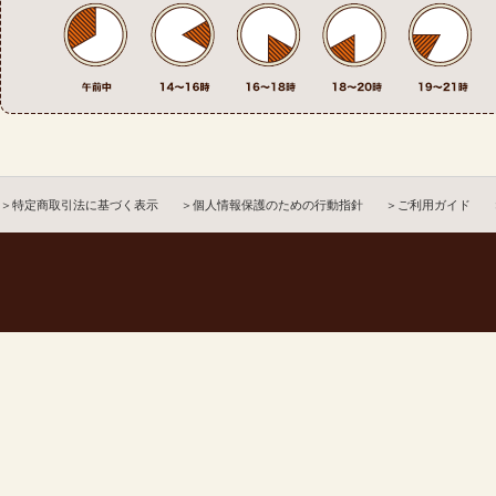
＞特定商取引法に基づく表示
＞個人情報保護のための行動指針
＞ご利用ガイド