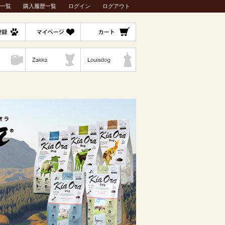
一覧
購入履歴一覧
ログイン
ログアウト