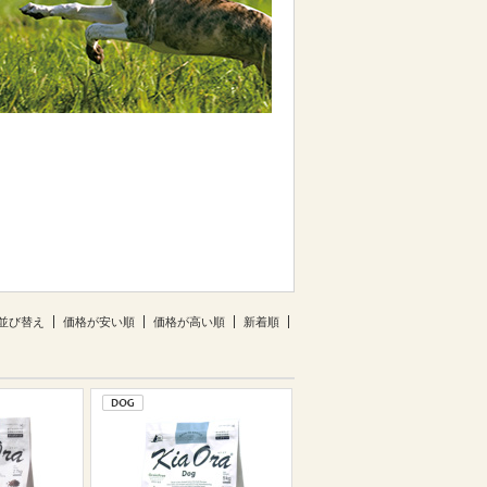
並び替え
価格が安い順
価格が高い順
新着順