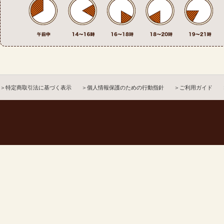
＞特定商取引法に基づく表示
＞個人情報保護のための行動指針
＞ご利用ガイド