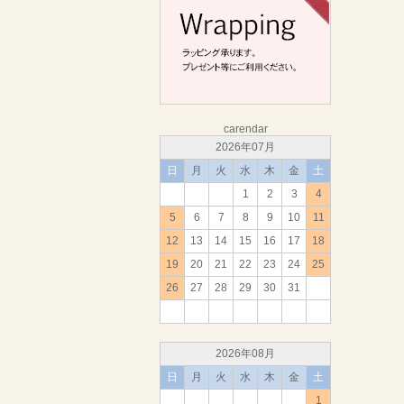
carendar
2026年07月
日
月
火
水
木
金
土
1
2
3
4
5
6
7
8
9
10
11
12
13
14
15
16
17
18
19
20
21
22
23
24
25
26
27
28
29
30
31
2026年08月
日
月
火
水
木
金
土
1