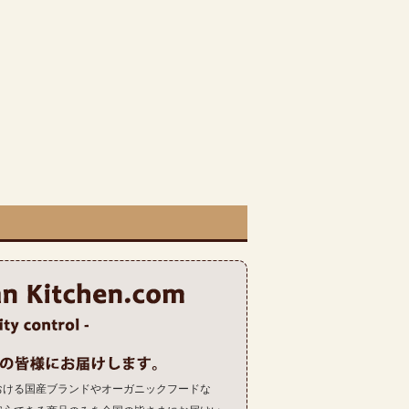
おける国産ブランドやオーガニックフードな