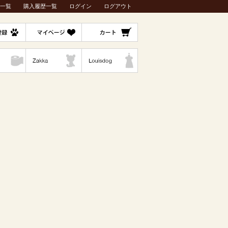
一覧
購入履歴一覧
ログイン
ログアウト