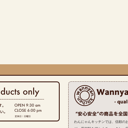
わんにゃんキッチンでは、信頼の