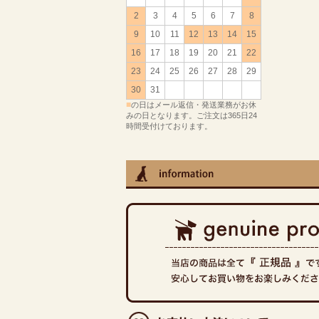
2
3
4
5
6
7
8
9
10
11
12
13
14
15
16
17
18
19
20
21
22
23
24
25
26
27
28
29
30
31
■
の日はメール返信・発送業務がお休
みの日となります。ご注文は365日24
時間受付けております。