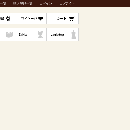
一覧
購入履歴一覧
ログイン
ログアウト