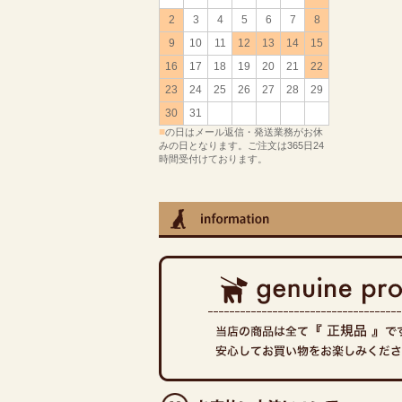
2
3
4
5
6
7
8
9
10
11
12
13
14
15
16
17
18
19
20
21
22
23
24
25
26
27
28
29
30
31
■
の日はメール返信・発送業務がお休
みの日となります。ご注文は365日24
時間受付けております。