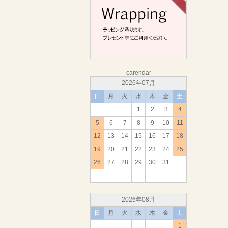
carendar
2026年07月
日
月
火
水
木
金
土
1
2
3
4
5
6
7
8
9
10
11
12
13
14
15
16
17
18
19
20
21
22
23
24
25
26
27
28
29
30
31
2026年08月
日
月
火
水
木
金
土
1