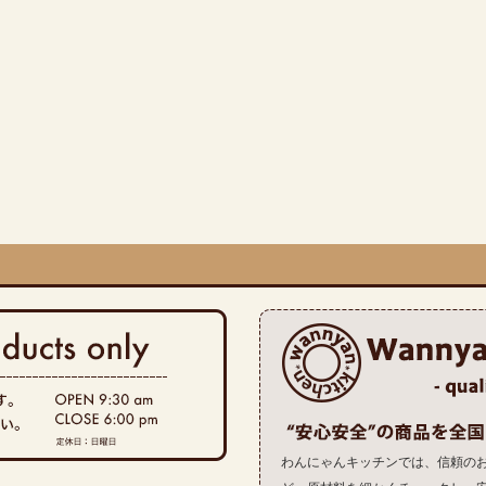
わんにゃんキッチンでは、信頼の