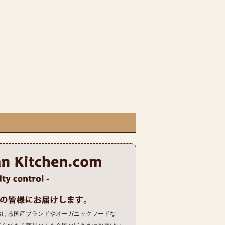
おける国産ブランドやオーガニックフードな