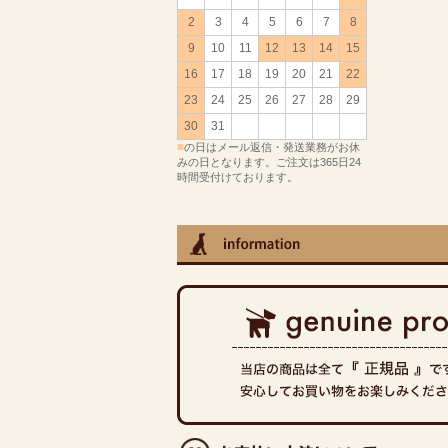
2
3
4
5
6
7
8
9
10
11
12
13
14
15
16
17
18
19
20
21
22
23
24
25
26
27
28
29
30
31
■
の日はメール返信・発送業務がお休
みの日となります。ご注文は365日24
時間受付けております。