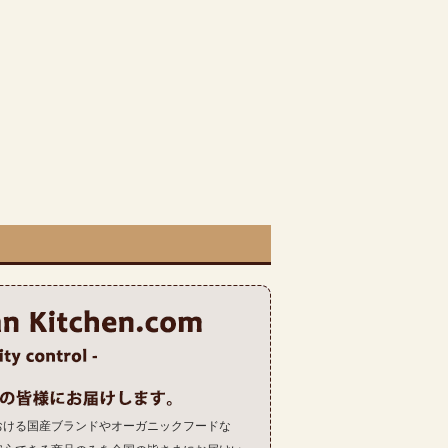
おける国産ブランドやオーガニックフードな