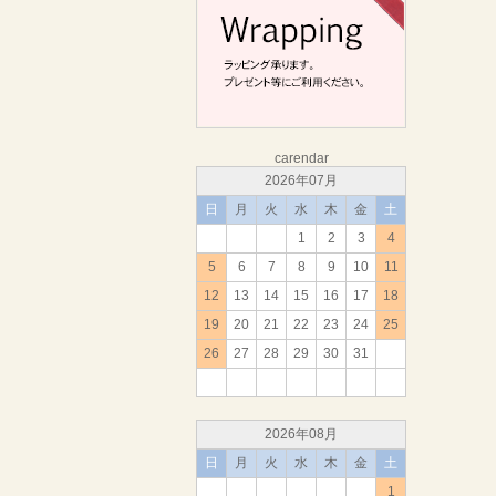
carendar
2026年07月
日
月
火
水
木
金
土
1
2
3
4
5
6
7
8
9
10
11
12
13
14
15
16
17
18
19
20
21
22
23
24
25
26
27
28
29
30
31
2026年08月
日
月
火
水
木
金
土
1