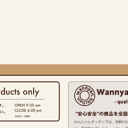
わんにゃんキッチンでは、信頼の