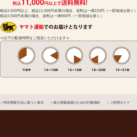
税込5,500円以上、税込11,000円未満の場合、送料は一律220円（一部地域を除く
税込5,500円未満の場合、送料は一律660円（一部地域を除く）
≪以下の配達時間をご指定いただけます≫
＞特定商取引法に基づく表示
＞個人情報保護のための行動指針
＞ご利用ガイド