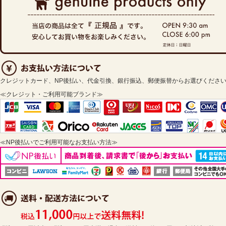
クレジットカード、NP後払い、代金引換、銀行振込、郵便振替からお選びくださ
≪クレジット・ご利用可能ブランド≫
≪NP後払いでご利用可能なお支払い方法≫