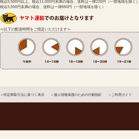
税込5,500円以上、税込11,000円未満の場合、送料は一律220円（一部地域を除く
税込5,500円未満の場合、送料は一律660円（一部地域を除く）
≪以下の配達時間をご指定いただけます≫
＞特定商取引法に基づく表示
＞個人情報保護のための行動指針
＞ご利用ガイド