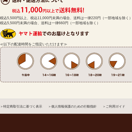
税込5,500円以上、税込11,000円未満の場合、送料は一律220円（一部地域を除く
税込5,500円未満の場合、送料は一律660円（一部地域を除く）
≪以下の配達時間をご指定いただけます≫
＞特定商取引法に基づく表示
＞個人情報保護のための行動指針
＞ご利用ガイド