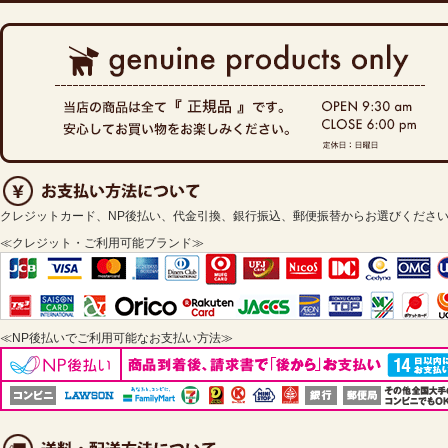
クレジットカード、NP後払い、代金引換、銀行振込、郵便振替からお選びくださ
≪クレジット・ご利用可能ブランド≫
≪NP後払いでご利用可能なお支払い方法≫