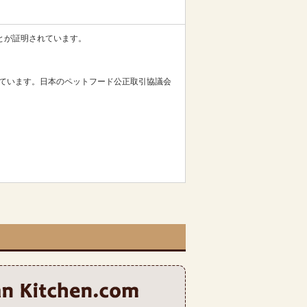
ことが証明されています。
っています。日本のペットフード公正取引協議会