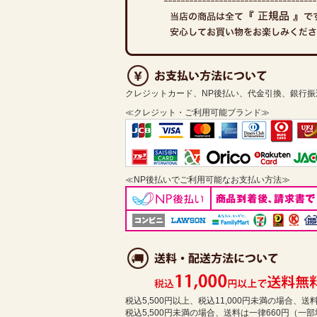
クレジットカード、NP後払い、代金引換、銀行
≪クレジット・ご利用可能ブランド≫
≪NP後払いでご利用可能なお支払い方法≫
税込5,500円以上、税込11,000円未満の場合、
税込5,500円未満の場合、送料は一律660円（一