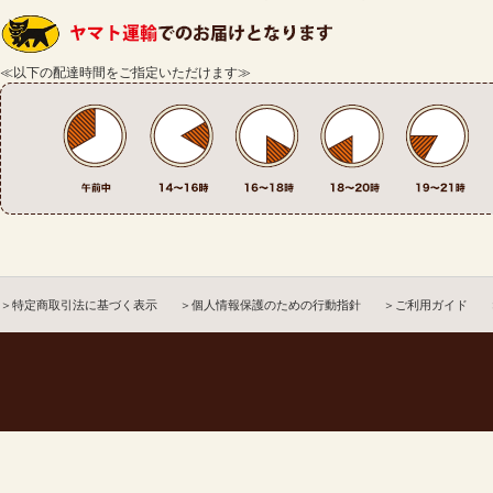
≪以下の配達時間をご指定いただけます≫
＞特定商取引法に基づく表示
＞個人情報保護のための行動指針
＞ご利用ガイド