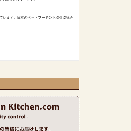
っています。日本のペットフード公正取引協議会