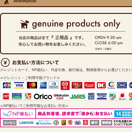
クレジットカード、NP後払い、代金引換、銀行振込、郵便振替からお選びくださ
≪クレジット・ご利用可能ブランド≫
≪NP後払いでご利用可能なお支払い方法≫