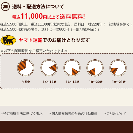
税込5,500円以上、税込11,000円未満の場合、送料は一律220円（一部地域を除く
税込5,500円未満の場合、送料は一律660円（一部地域を除く）
≪以下の配達時間をご指定いただけます≫
＞特定商取引法に基づく表示
＞個人情報保護のための行動指針
＞ご利用ガイド