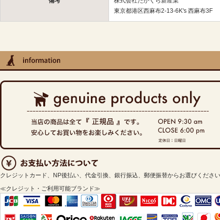
備考
株式会社たかくら新産業
東京都港区西麻布2-13-6K's 西麻布3F
クレジットカード、NP後払い、代金引換、銀行振込、郵便振替からお選びくださ
≪クレジット・ご利用可能ブランド≫