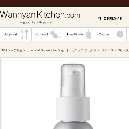
TOP
>
ケア用品
> 【made of Organics for Dog】オーガニック ドッグ トゥースペースト 50g