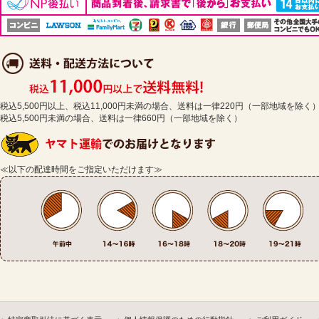
税込5,500円以上、税込11,000円未満の場合、送料は一律220円（一部地域を除く
税込5,500円未満の場合、送料は一律660円（一部地域を除く）
≪以下の配達時間をご指定いただけます≫