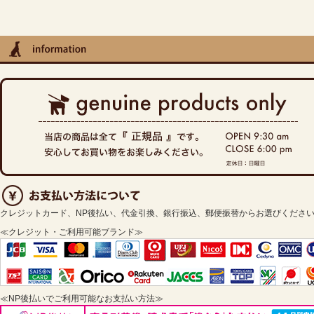
クレジットカード、NP後払い、代金引換、銀行振込、郵便振替からお選びくださ
≪クレジット・ご利用可能ブランド≫
≪NP後払いでご利用可能なお支払い方法≫