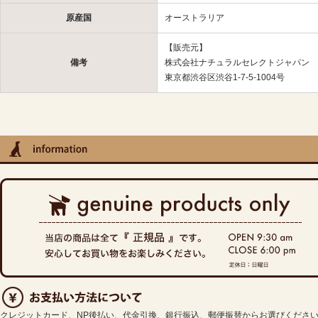
原産国
オーストラリア
【販売元】
備考
株式会社ナチュラルセレクトジャパン
東京都渋谷区渋谷1-7-5-1004号
クレジットカード、NP後払い、代金引換、銀行振込、郵便振替からお選びくださ