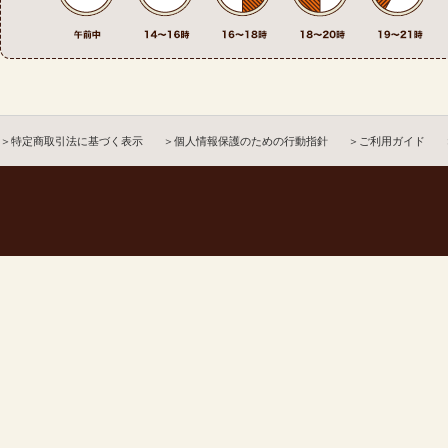
＞特定商取引法に基づく表示
＞個人情報保護のための行動指針
＞ご利用ガイド