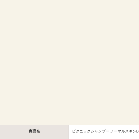
商品名
ピクニックシャンプー ノーマルスキンB 3