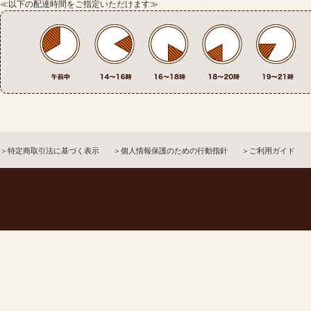
≪以下の配達時間をご指定いただけます≫
＞特定商取引法に基づく表示
＞個人情報保護のための行動指針
＞ご利用ガイド