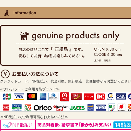
クレジットカード、NP後払い、代金引換、銀行振込、郵便振替からお選びくださ
≪クレジット・ご利用可能ブランド≫
≪NP後払いでご利用可能なお支払い方法≫