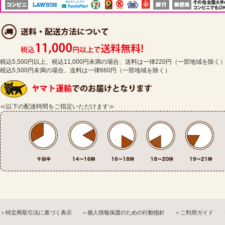
税込5,500円以上、税込11,000円未満の場合、送料は一律220円（一部地域を除く
税込5,500円未満の場合、送料は一律660円（一部地域を除く）
≪以下の配達時間をご指定いただけます≫
＞特定商取引法に基づく表示
＞個人情報保護のための行動指針
＞ご利用ガイド