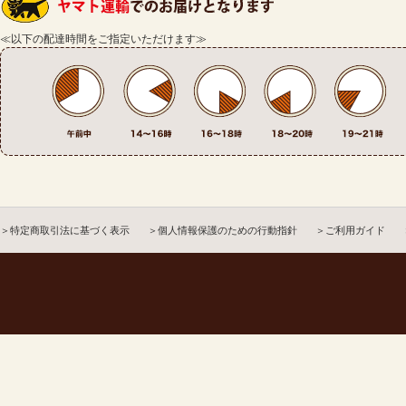
≪以下の配達時間をご指定いただけます≫
＞特定商取引法に基づく表示
＞個人情報保護のための行動指針
＞ご利用ガイド