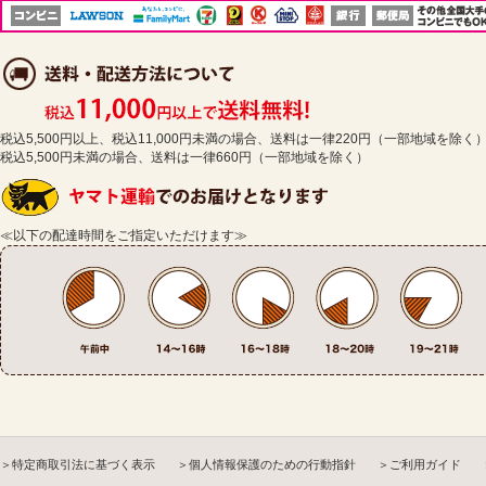
税込5,500円以上、税込11,000円未満の場合、送料は一律220円（一部地域を除く
税込5,500円未満の場合、送料は一律660円（一部地域を除く）
≪以下の配達時間をご指定いただけます≫
＞特定商取引法に基づく表示
＞個人情報保護のための行動指針
＞ご利用ガイド