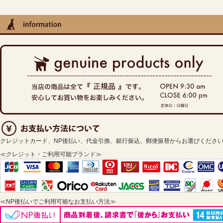
クレジットカード、NP後払い、代金引換、銀行振込、郵便振替からお選びくださ
≪クレジット・ご利用可能ブランド≫
≪NP後払いでご利用可能なお支払い方法≫