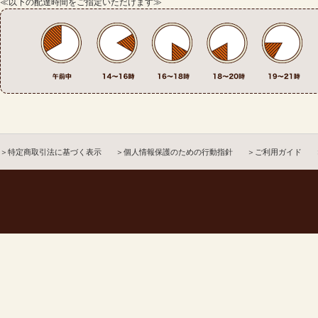
≪以下の配達時間をご指定いただけます≫
＞特定商取引法に基づく表示
＞個人情報保護のための行動指針
＞ご利用ガイド