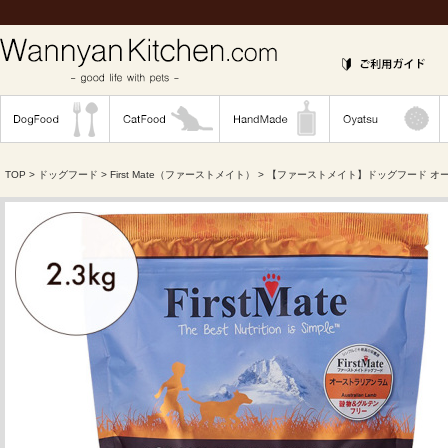
TOP
>
ドッグフード
>
First Mate（ファーストメイト）
> 【ファーストメイト】ドッグフード オー