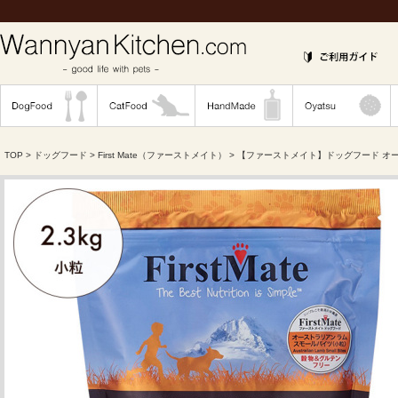
TOP
>
ドッグフード
>
First Mate（ファーストメイト）
> 【ファーストメイト】ドッグフード オー