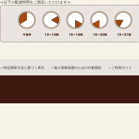
≪以下の配達時間をご指定いただけます≫
＞特定商取引法に基づく表示
＞個人情報保護のための行動指針
＞ご利用ガイド