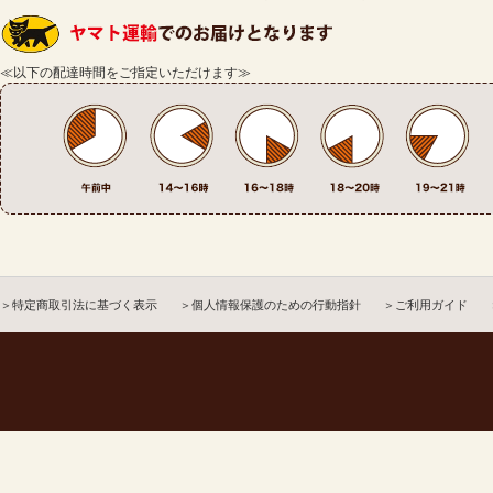
≪以下の配達時間をご指定いただけます≫
＞特定商取引法に基づく表示
＞個人情報保護のための行動指針
＞ご利用ガイド