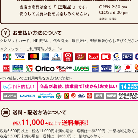
クレジットカード、NP後払い、代金引換、銀行振込、郵便振替からお選びくださ
≪クレジット・ご利用可能ブランド≫
≪NP後払いでご利用可能なお支払い方法≫
税込5,500円以上、税込11,000円未満の場合、送料は一律220円（一部地域を除く
税込5,500円未満の場合、送料は一律660円（一部地域を除く）