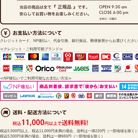
クレジットカード、NP後払い、代金引換、銀行振込、郵便振替からお選びくださ
≪クレジット・ご利用可能ブランド≫
≪NP後払いでご利用可能なお支払い方法≫
税込5,500円以上、税込11,000円未満の場合、送料は一律220円（一部地域を除く
税込5,500円未満の場合、送料は一律660円（一部地域を除く）