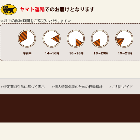
≪以下の配達時間をご指定いただけます≫
＞特定商取引法に基づく表示
＞個人情報保護のための行動指針
＞ご利用ガイド