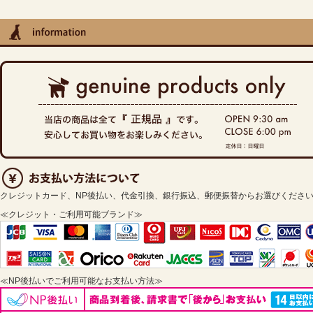
クレジットカード、NP後払い、代金引換、銀行振込、郵便振替からお選びくださ
≪クレジット・ご利用可能ブランド≫
≪NP後払いでご利用可能なお支払い方法≫