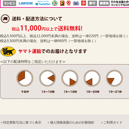
税込5,500円以上、税込11,000円未満の場合、送料は一律220円（一部地域を除く
税込5,500円未満の場合、送料は一律660円（一部地域を除く）
≪以下の配達時間をご指定いただけます≫
＞特定商取引法に基づく表示
＞個人情報保護のための行動指針
＞ご利用ガイド