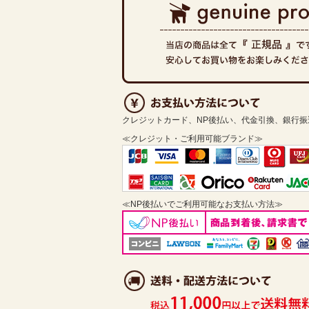
クレジットカード、NP後払い、代金引換、銀行
≪クレジット・ご利用可能ブランド≫
≪NP後払いでご利用可能なお支払い方法≫