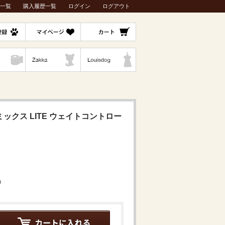
一覧
購入履歴一覧
ログイン
ログアウト
ミックス LITE ウェイトコントロー
)