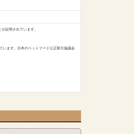
ことが証明されています。
っています。日本のペットフード公正取引協議会