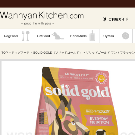
TOP
>
ドッグフード
>
SOLID GOLD（ソリッドゴールド）
> ソリッドゴールド フントフラッケン 1