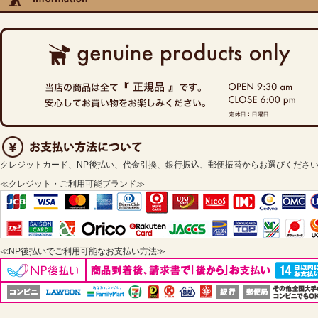
クレジットカード、NP後払い、代金引換、銀行振込、郵便振替からお選びくださ
≪クレジット・ご利用可能ブランド≫
≪NP後払いでご利用可能なお支払い方法≫