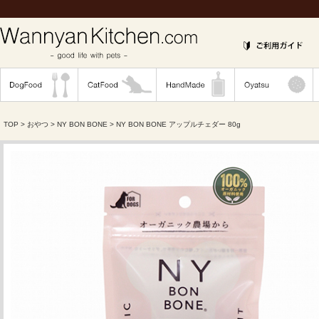
TOP
>
おやつ
>
NY BON BONE
> NY BON BONE アップルチェダー 80g