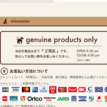
クレジットカード、NP後払い、代金引換、銀行振込、郵便振替からお選びくださ
≪クレジット・ご利用可能ブランド≫
≪NP後払いでご利用可能なお支払い方法≫