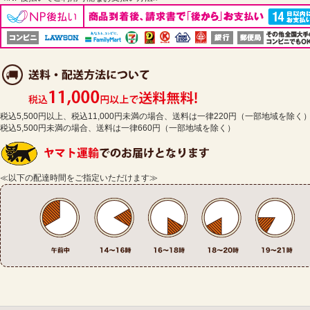
税込5,500円以上、税込11,000円未満の場合、送料は一律220円（一部地域を除く
税込5,500円未満の場合、送料は一律660円（一部地域を除く）
≪以下の配達時間をご指定いただけます≫