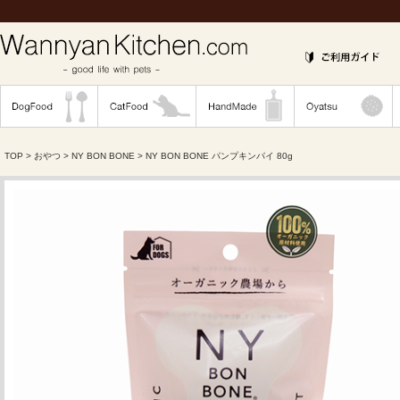
TOP
>
おやつ
>
NY BON BONE
> NY BON BONE パンプキンパイ 80g