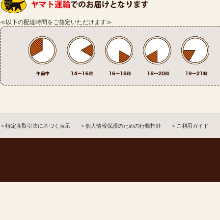
≪以下の配達時間をご指定いただけます≫
＞特定商取引法に基づく表示
＞個人情報保護のための行動指針
＞ご利用ガイド