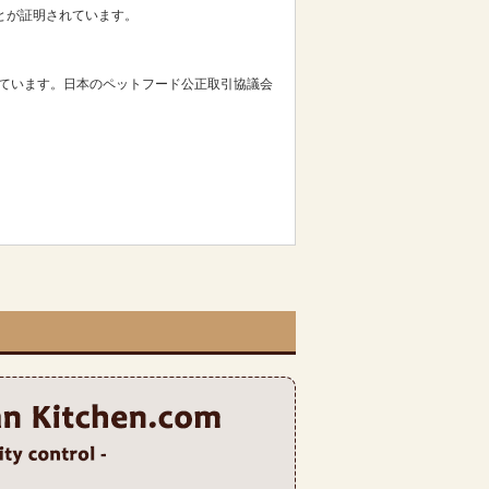
ことが証明されています。
っています。日本のペットフード公正取引協議会