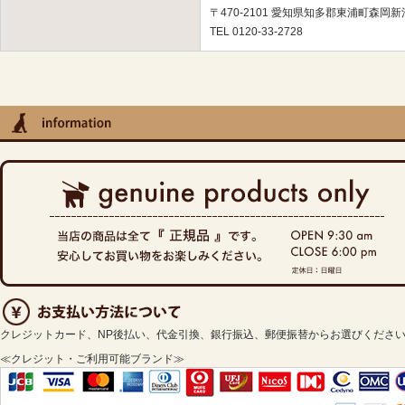
〒470-2101 愛知県知多郡東浦町森岡新池
TEL 0120-33-2728
クレジットカード、NP後払い、代金引換、銀行振込、郵便振替からお選びくださ
≪クレジット・ご利用可能ブランド≫