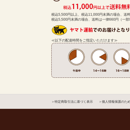
税込5,500円以上、税込11,000円未満の場合、
税込5,500円未満の場合、送料は一律660円（一
≪以下の配達時間をご指定いただけます≫
＞特定商取引法に基づく表示
＞個人情報保護のた