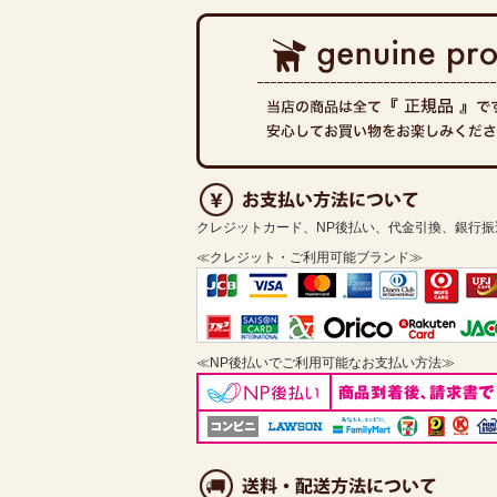
クレジットカード、NP後払い、代金引換、銀行
≪クレジット・ご利用可能ブランド≫
≪NP後払いでご利用可能なお支払い方法≫