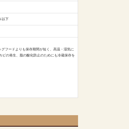
％以下
ッグフードよりも保存期間が短く、高温・湿気に
カビの発生、脂の酸化防止のためにも冷蔵保存を