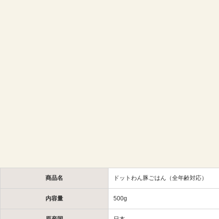
商品名
ドットわん豚ごはん（全年齢対応）
内容量
500g