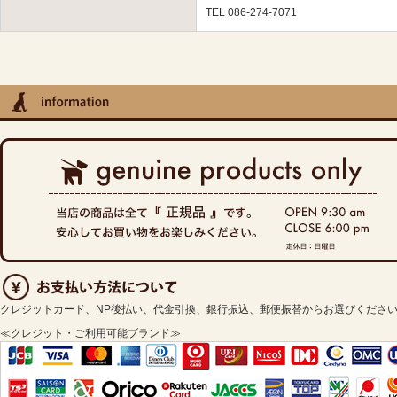
TEL 086-274-7071
クレジットカード、NP後払い、代金引換、銀行振込、郵便振替からお選びくださ
≪クレジット・ご利用可能ブランド≫