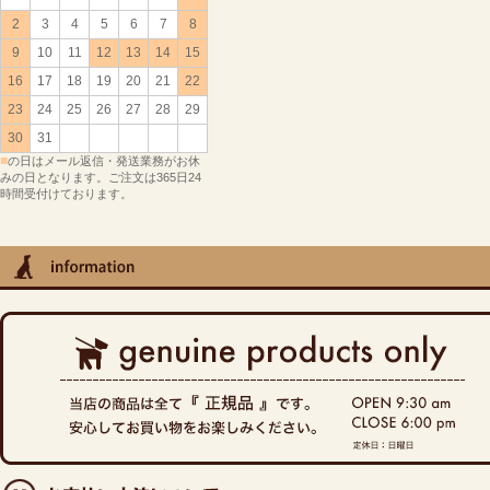
2
3
4
5
6
7
8
9
10
11
12
13
14
15
16
17
18
19
20
21
22
23
24
25
26
27
28
29
30
31
■
の日はメール返信・発送業務がお休
みの日となります。ご注文は365日24
時間受付けております。