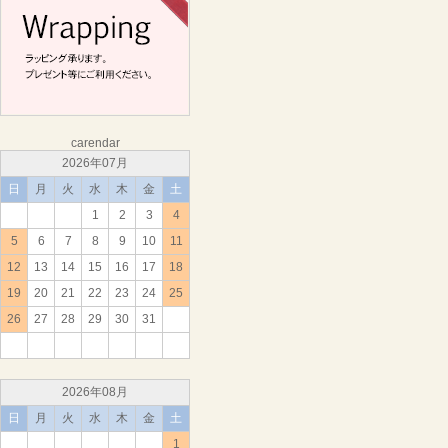
carendar
2026年07月
日
月
火
水
木
金
土
1
2
3
4
5
6
7
8
9
10
11
12
13
14
15
16
17
18
19
20
21
22
23
24
25
26
27
28
29
30
31
2026年08月
日
月
火
水
木
金
土
1