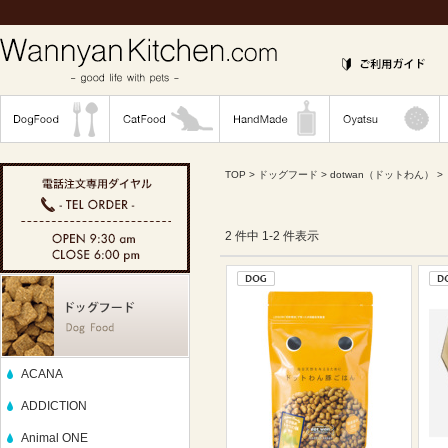
TOP
>
ドッグフード
>
dotwan（ドットわん）
>
2 件中 1-2 件表示
ACANA
ADDICTION
Animal ONE