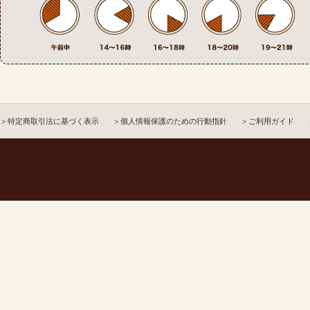
＞特定商取引法に基づく表示
＞個人情報保護のための行動指針
＞ご利用ガイド