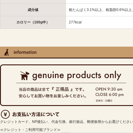
成分値
粗たんぱく3.1%以上、粗脂肪0.6%以上
カロリー（100g中）
277kcal
クレジットカード、NP後払い、代金引換、銀行振込、郵便振替からお選びくださ
≪クレジット・ご利用可能ブランド≫