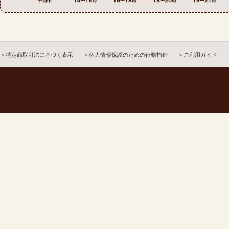
＞特定商取引法に基づく表示
＞個人情報保護のための行動指針
＞ご利用ガイド