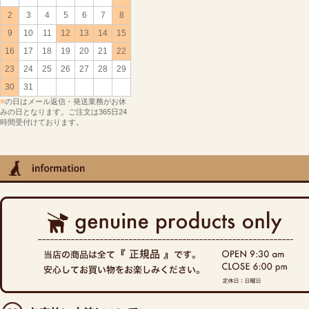
2
3
4
5
6
7
8
9
10
11
12
13
14
15
16
17
18
19
20
21
22
23
24
25
26
27
28
29
30
31
■
の日はメール返信・発送業務がお休
みの日となります。ご注文は365日24
時間受付けております。