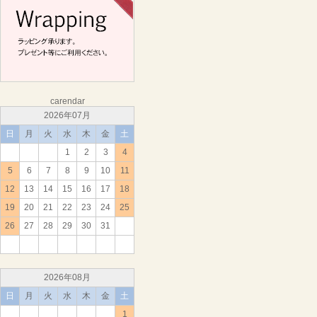
carendar
2026年07月
日
月
火
水
木
金
土
1
2
3
4
5
6
7
8
9
10
11
12
13
14
15
16
17
18
19
20
21
22
23
24
25
26
27
28
29
30
31
2026年08月
日
月
火
水
木
金
土
1