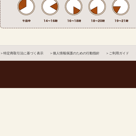
＞特定商取引法に基づく表示
＞個人情報保護のための行動指針
＞ご利用ガイド