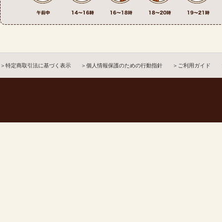
＞特定商取引法に基づく表示
＞個人情報保護のための行動指針
＞ご利用ガイド