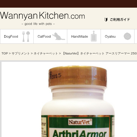
TOP
>
サプリメント
>
ネイチャーベット
> 【NaturVet】ネイチャーベット アースリアーマー 25